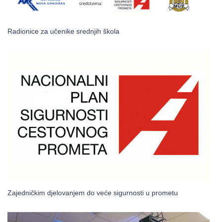
Radionice za učenike srednjih škola
Zajedničkim djelovanjem do veće sigurnosti u prometu