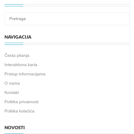
NAVIGACIJA
Česta pitanja
Interaktivna karta
Pristup informacijama
O nama
Kontakt
Politika privatnosti
Politika kolačića
NOVOSTI