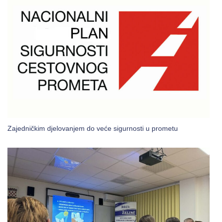
Zajedničkim djelovanjem do veće sigurnosti u prometu