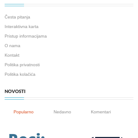
Česta pitanja
Interaktivna karta
Pristup informacijama
O nama
Kontakt
Politika privatnosti
Politika kolačića
NOVOSTI
Popularno
Nedavno
Komentari