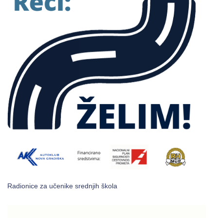
Radionice za učenike srednjih škola