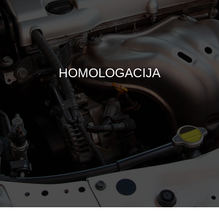
HOMOLOGACIJA