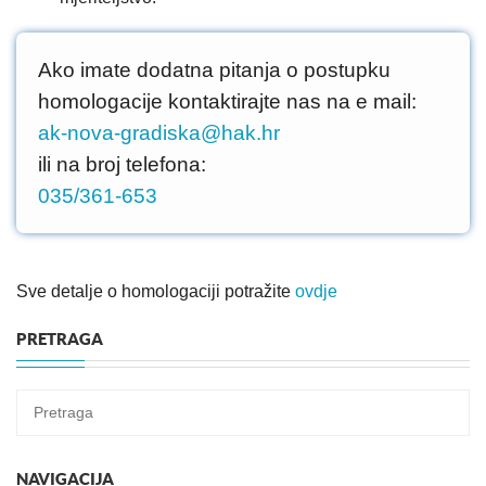
Ako imate dodatna pitanja o postupku
homologacije kontaktirajte nas na e mail:
ak-nova-gradiska@hak.hr
ili na broj telefona:
035/361-653
Sve detalje o homologaciji potražite
ovdje
PRETRAGA
NAVIGACIJA