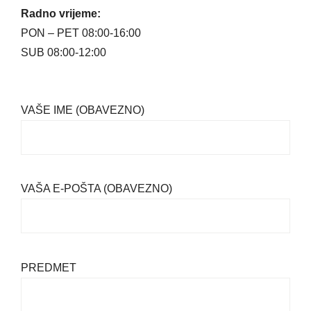
Radno vrijeme:
PON – PET 08:00-16:00
SUB 08:00-12:00
VAŠE IME (OBAVEZNO)
VAŠA E-POŠTA (OBAVEZNO)
PREDMET