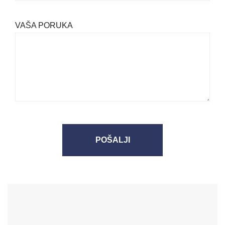
VAŠA PORUKA