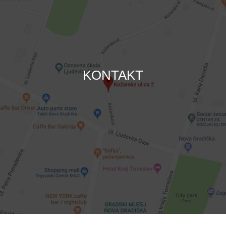
KONTAKT