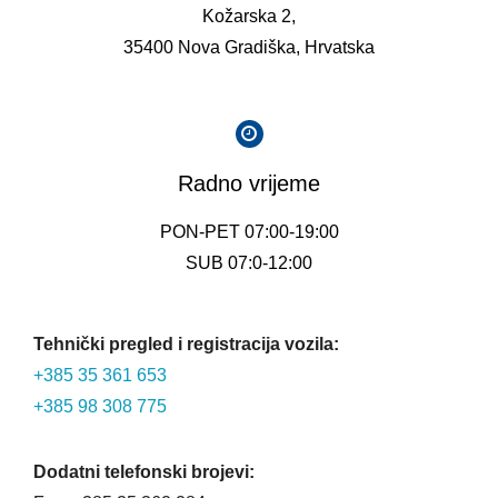
Kožarska 2,
35400 Nova Gradiška, Hrvatska
Radno vrijeme
PON-PET 07:00-19:00
SUB 07:0-12:00
Tehnički pregled i registracija vozila:
+385 35 361 653
+385 98 308 775
Dodatni telefonski brojevi: