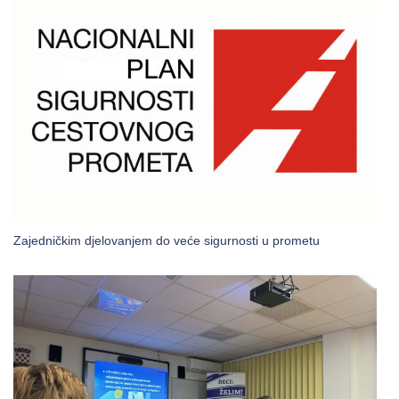
Zajedničkim djelovanjem do veće sigurnosti u prometu