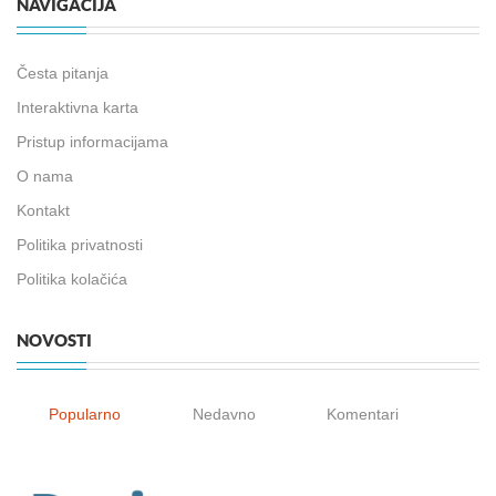
NAVIGACIJA
Česta pitanja
Interaktivna karta
Pristup informacijama
O nama
Kontakt
Politika privatnosti
Politika kolačića
NOVOSTI
Popularno
Nedavno
Komentari