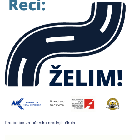
Radionice za učenike srednjih škola