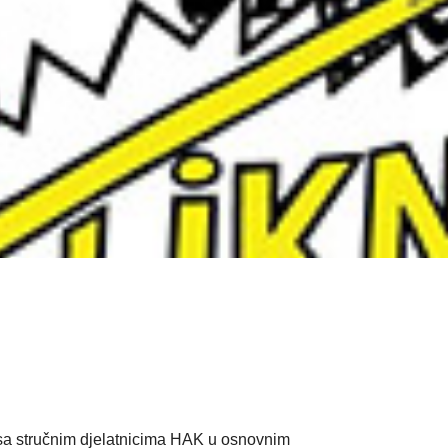
 sa stručnim djelatnicima HAK u osnovnim