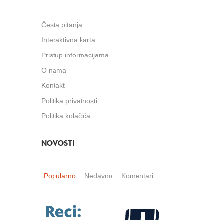
Česta pitanja
Interaktivna karta
Pristup informacijama
O nama
Kontakt
Politika privatnosti
Politika kolačića
NOVOSTI
Popularno
Nedavno
Komentari