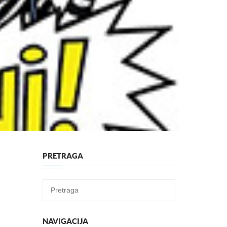
PRETRAGA
NAVIGACIJA