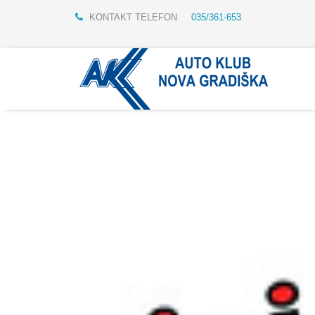
KONTAKT TELEFON
035/361-653