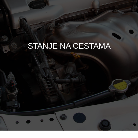
STANJE NA CESTAMA