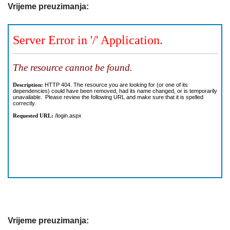
Vrijeme preuzimanja:
Vrijeme preuzimanja: