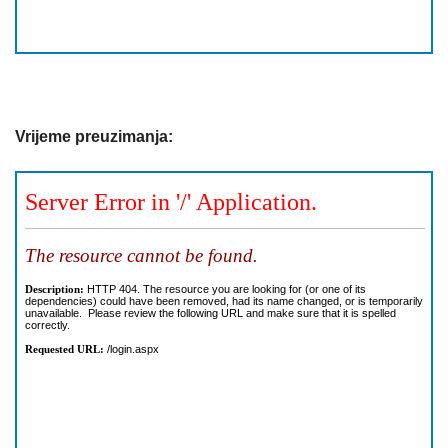
Vrijeme preuzimanja: