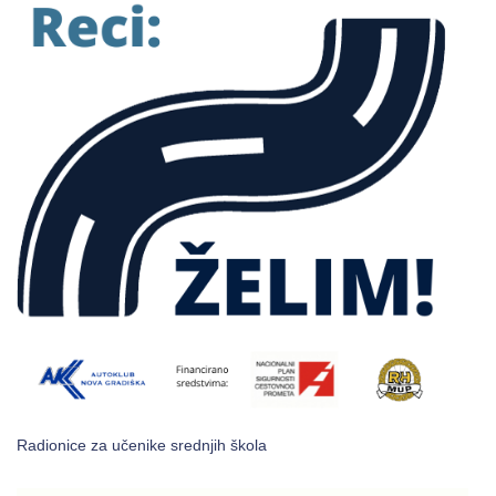
Radionice za učenike srednjih škola