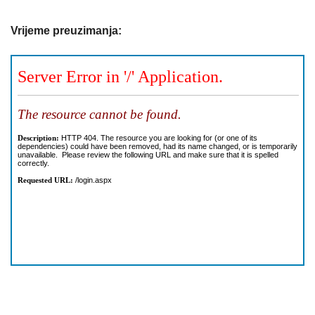
Vrijeme preuzimanja: