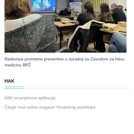
Radionice prometne preventive u suradnji sa Zavodom za hitnu
medicinu BPŽ
HAK
HAK smartphone aplikacija
Čitajte novi online magazin Hrvatskog autokluba