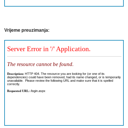
Vrijeme preuzimanja: