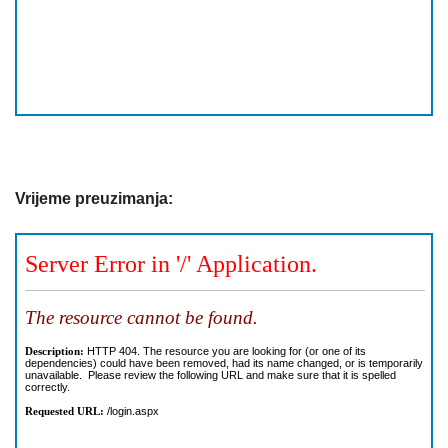
Vrijeme preuzimanja: