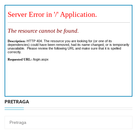
PRETRAGA