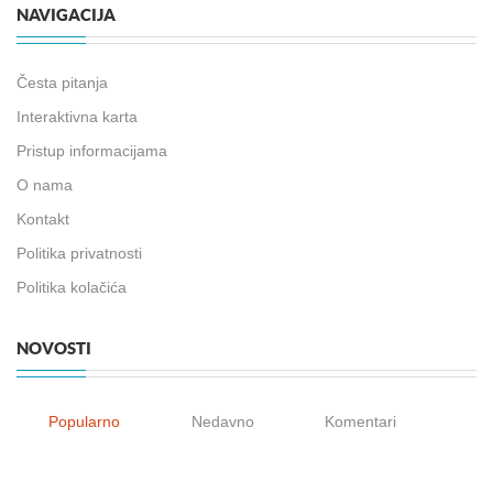
NAVIGACIJA
Česta pitanja
Interaktivna karta
Pristup informacijama
O nama
Kontakt
Politika privatnosti
Politika kolačića
NOVOSTI
Popularno
Nedavno
Komentari