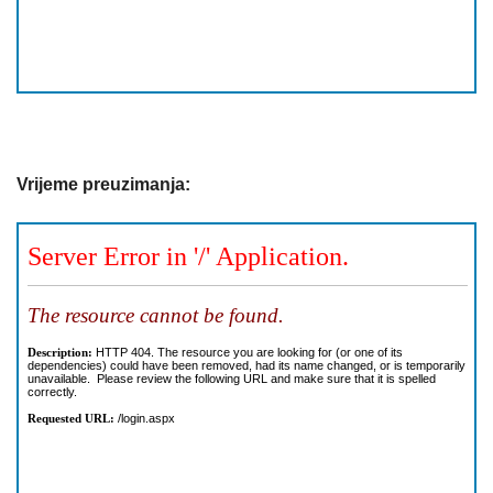
Vrijeme preuzimanja: