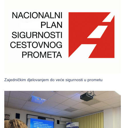
Zajedničkim djelovanjem do veće sigurnosti u prometu