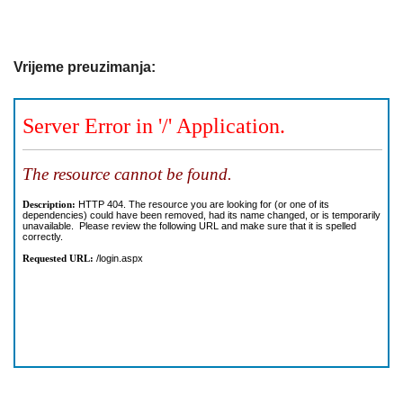
Vrijeme preuzimanja: