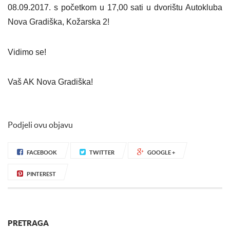
08.09.2017. s početkom u 17,00 sati u dvorištu Autokluba
Nova Gradiška, Kožarska 2!
Vidimo se!
Vaš AK Nova Gradiška!
Podjeli ovu objavu
FACEBOOK
TWITTER
GOOGLE +
PINTEREST
PRETRAGA