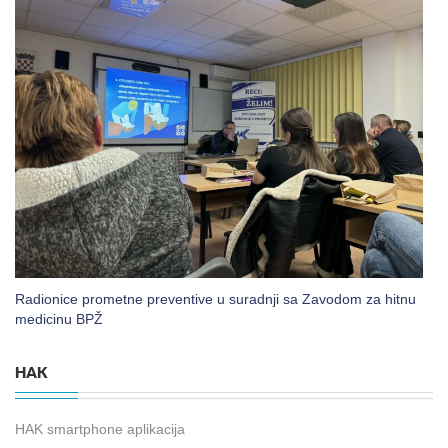
Radionice prometne preventive u suradnji sa Zavodom za hitnu
medicinu BPŽ
HAK
HAK smartphone aplikacija