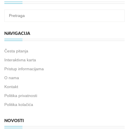
NAVIGACIJA
Česta pitanja
Interaktivna karta
Pristup informacijama
O nama
Kontakt
Politika privatnosti
Politika kolačića
NOVOSTI