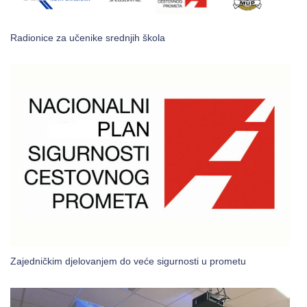
Radionice za učenike srednjih škola
Zajedničkim djelovanjem do veće sigurnosti u prometu