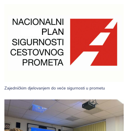
Zajedničkim djelovanjem do veće sigurnosti u prometu