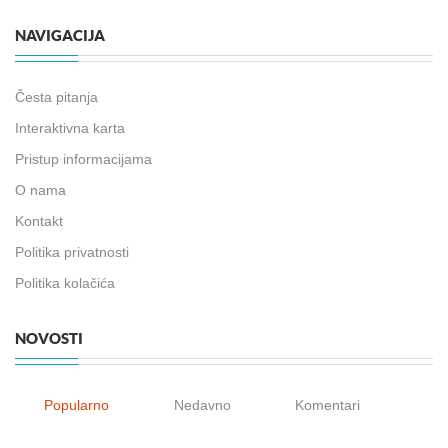
NAVIGACIJA
Česta pitanja
Interaktivna karta
Pristup informacijama
O nama
Kontakt
Politika privatnosti
Politika kolačića
NOVOSTI
Popularno
Nedavno
Komentari