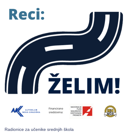
Radionice za učenike srednjih škola