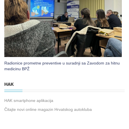
Radionice prometne preventive u suradnji sa Zavodom za hitnu
medicinu BPŽ
HAK
HAK smartphone aplikacija
Čitajte novi online magazin Hrvatskog autokluba