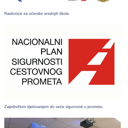
Radionice za učenike srednjih škola
Zajedničkim djelovanjem do veće sigurnosti u prometu