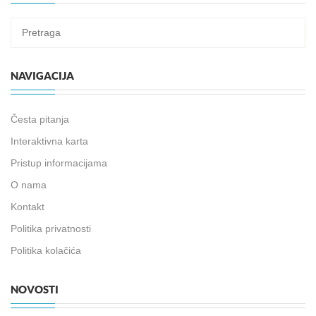
NAVIGACIJA
Česta pitanja
Interaktivna karta
Pristup informacijama
O nama
Kontakt
Politika privatnosti
Politika kolačića
NOVOSTI