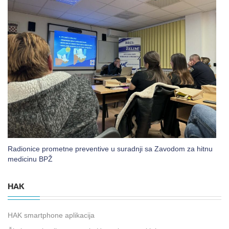
Radionice prometne preventive u suradnji sa Zavodom za hitnu
medicinu BPŽ
HAK
HAK smartphone aplikacija