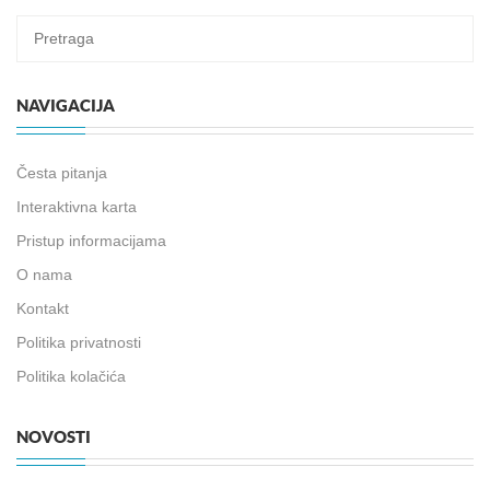
NAVIGACIJA
Česta pitanja
Interaktivna karta
Pristup informacijama
O nama
Kontakt
Politika privatnosti
Politika kolačića
NOVOSTI