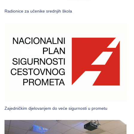
Radionice za učenike srednjih škola
Zajedničkim djelovanjem do veće sigurnosti u prometu