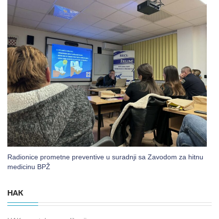
Radionice prometne preventive u suradnji sa Zavodom za hitnu
medicinu BPŽ
HAK