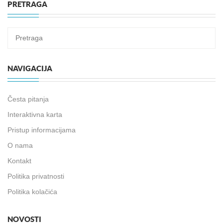
PRETRAGA
NAVIGACIJA
Česta pitanja
Interaktivna karta
Pristup informacijama
O nama
Kontakt
Politika privatnosti
Politika kolačića
NOVOSTI