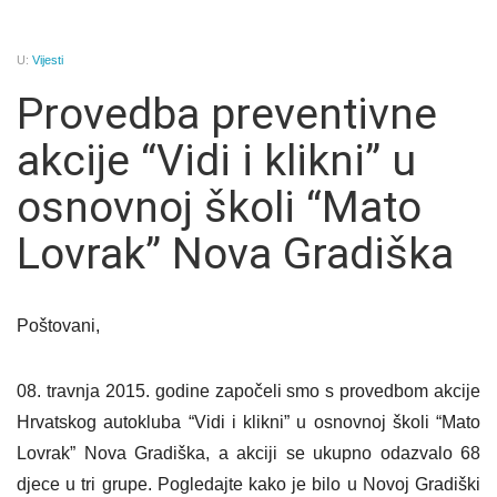
U:
Vijesti
Provedba preventivne
akcije “Vidi i klikni” u
osnovnoj školi “Mato
Lovrak” Nova Gradiška
Poštovani,
08. travnja 2015. godine započeli smo s provedbom akcije
Hrvatskog autokluba “Vidi i klikni” u osnovnoj školi “Mato
Lovrak” Nova Gradiška, a akciji se ukupno odazvalo 68
djece u tri grupe. Pogledajte kako je bilo u Novoj Gradiški