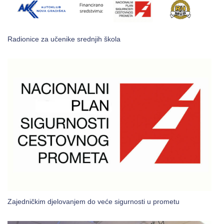
Radionice za učenike srednjih škola
Zajedničkim djelovanjem do veće sigurnosti u prometu