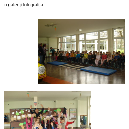
u galeriji fotografija: