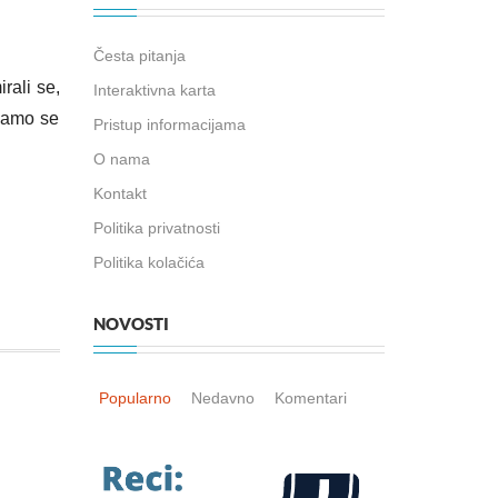
Česta pitanja
rali se,
Interaktivna karta
adamo se
Pristup informacijama
O nama
Kontakt
Politika privatnosti
Politika kolačića
NOVOSTI
Popularno
Nedavno
Komentari