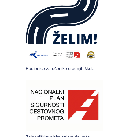
Radionice za učenike srednjih škola