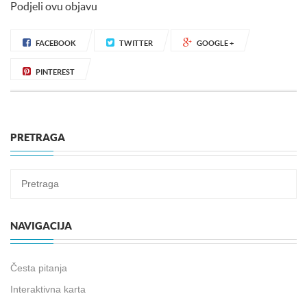
Podjeli ovu objavu
FACEBOOK
TWITTER
GOOGLE +
PINTEREST
PRETRAGA
NAVIGACIJA
Česta pitanja
Interaktivna karta