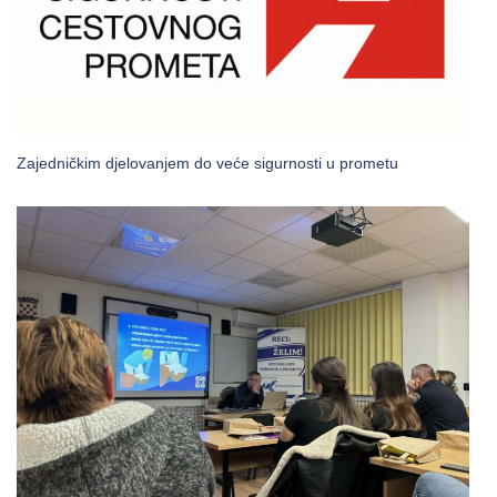
Zajedničkim djelovanjem do veće sigurnosti u prometu