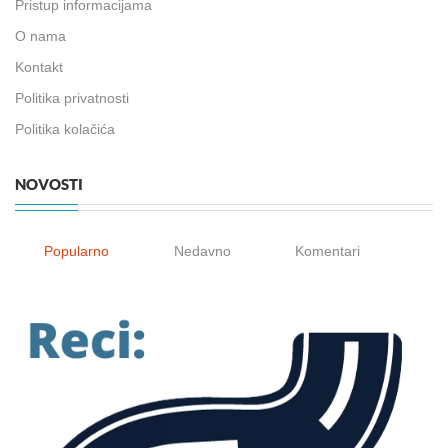
Pristup informacijama
O nama
Kontakt
Politika privatnosti
Politika kolačića
NOVOSTI
Popularno
Nedavno
Komentari