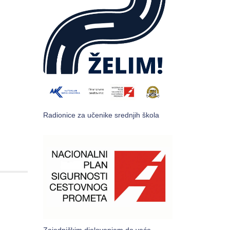
Radionice za učenike srednjih škola