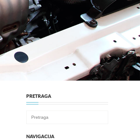
PRETRAGA
NAVIGACIJA