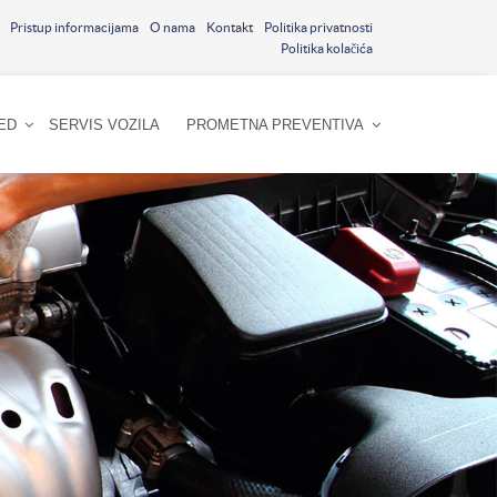
Pristup informacijama
O nama
Kontakt
Politika privatnosti
Politika kolačića
ED
SERVIS VOZILA
PROMETNA PREVENTIVA