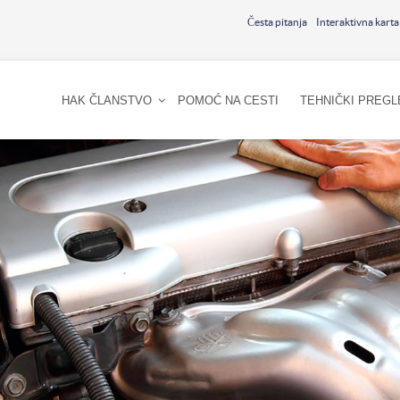
Česta pitanja
Interaktivna karta
HAK ČLANSTVO
POMOĆ NA CESTI
TEHNIČKI PREGL