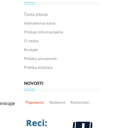
Česta pitanja
Interaktivna karta
Pristup informacijama
O nama
Kontakt
Politika privatnosti
Politika kolačića
NOVOSTI
Popularno
Nedavno
Komentari
rmirajte