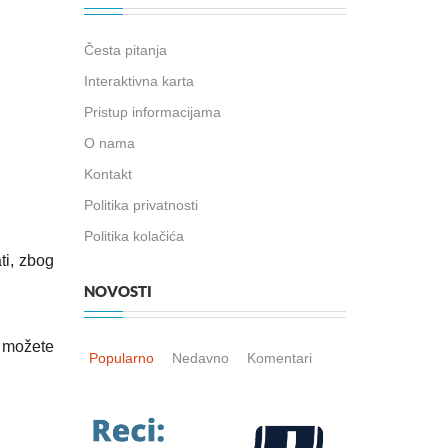
Česta pitanja
Interaktivna karta
Pristup informacijama
O nama
Kontakt
Politika privatnosti
Politika kolačića
ti, zbog
NOVOSTI
 možete
Popularno
Nedavno
Komentari