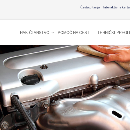
Česta pitanja
Interaktivna karta
HAK ČLANSTVO
POMOĆ NA CESTI
TEHNIČKI PREGL