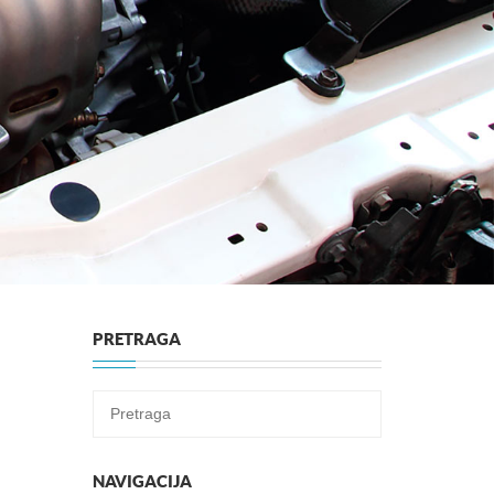
PRETRAGA
NAVIGACIJA