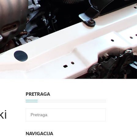
PRETRAGA
ki
NAVIGACIJA