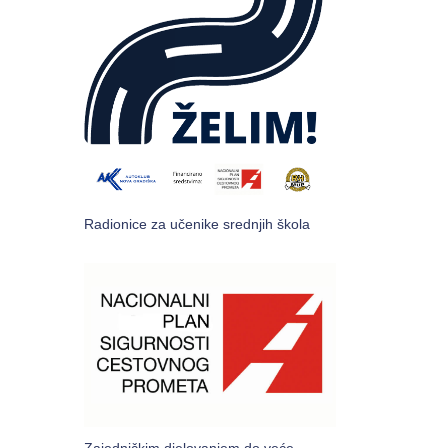
Radionice za učenike srednjih škola