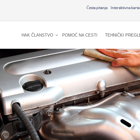
Česta pitanja
Interaktivna karta
HAK ČLANSTVO
POMOĆ NA CESTI
TEHNIČKI PREGL