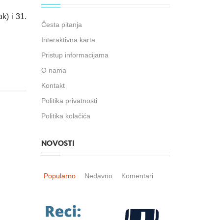
k) i 31.
Česta pitanja
Interaktivna karta
Pristup informacijama
O nama
Kontakt
Politika privatnosti
Politika kolačića
NOVOSTI
Popularno
Nedavno
Komentari