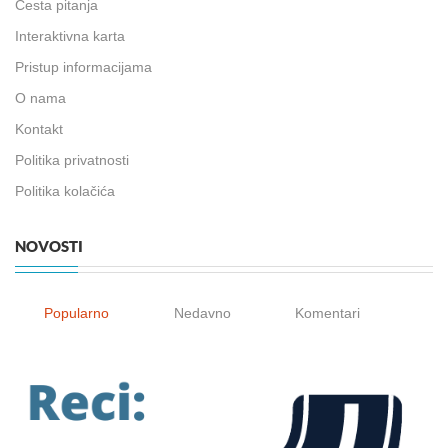
Česta pitanja
Interaktivna karta
Pristup informacijama
O nama
Kontakt
Politika privatnosti
Politika kolačića
NOVOSTI
Popularno
Nedavno
Komentari