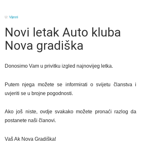
U:
Vijesti
Novi letak Auto kluba
Nova gradiška
Donosimo Vam u privitku izgled najnovijeg letka.
Putem njega možete se informirati o svijetu članstva i
uvjeriti se u brojne pogodnosti.
Ako još niste, ovdje svakako možete pronaći razlog da
postanete naši članovi.
Vaš Ak Nova Gradiška!