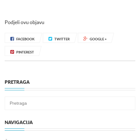
Podjeli ovu objavu
FACEBOOK
TWITTER
GOOGLE +
PINTEREST
PRETRAGA
NAVIGACIJA