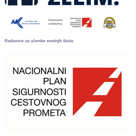
Radionice za učenike srednjih škola