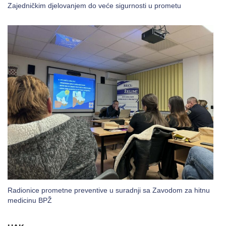
Zajedničkim djelovanjem do veće sigurnosti u prometu
Radionice prometne preventive u suradnji sa Zavodom za hitnu
medicinu BPŽ