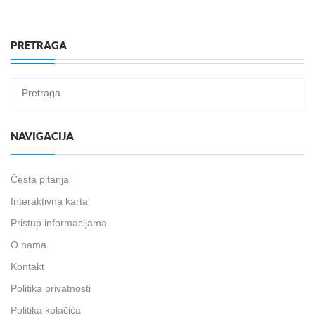
PRETRAGA
NAVIGACIJA
Česta pitanja
Interaktivna karta
Pristup informacijama
O nama
Kontakt
Politika privatnosti
Politika kolačića