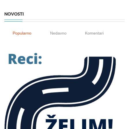
NOVOSTI
Popularno
Nedavno
Komentari