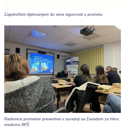
Zajedničkim djelovanjem do veće sigurnosti u prometu
Radionice prometne preventive u suradnji sa Zavodom za hitnu
medicinu BPŽ