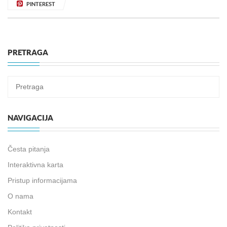
PINTEREST
PRETRAGA
NAVIGACIJA
Česta pitanja
Interaktivna karta
Pristup informacijama
O nama
Kontakt