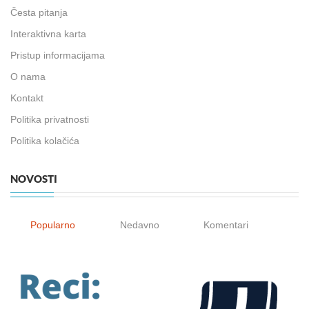
Česta pitanja
Interaktivna karta
Pristup informacijama
O nama
Kontakt
Politika privatnosti
Politika kolačića
NOVOSTI
Popularno
Nedavno
Komentari