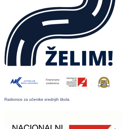
Radionice za učenike srednjih škola