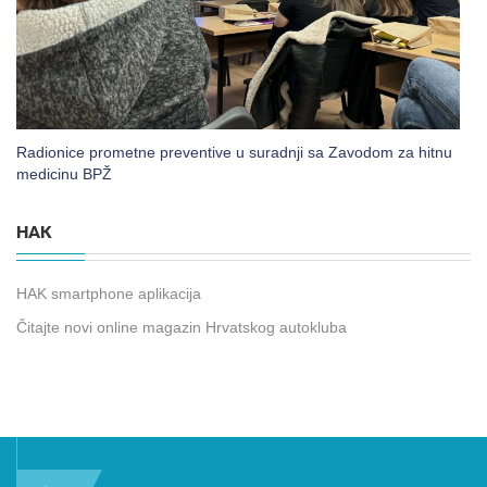
Radionice prometne preventive u suradnji sa Zavodom za hitnu
medicinu BPŽ
HAK
HAK smartphone aplikacija
Čitajte novi online magazin Hrvatskog autokluba