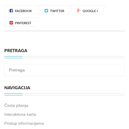
FACEBOOK
TWITTER
GOOGLE +
PINTEREST
PRETRAGA
NAVIGACIJA
Česta pitanja
Interaktivna karta
Pristup informacijama