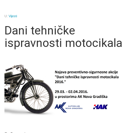
U:
Vijesti
Dani tehničke
ispravnosti motocikala