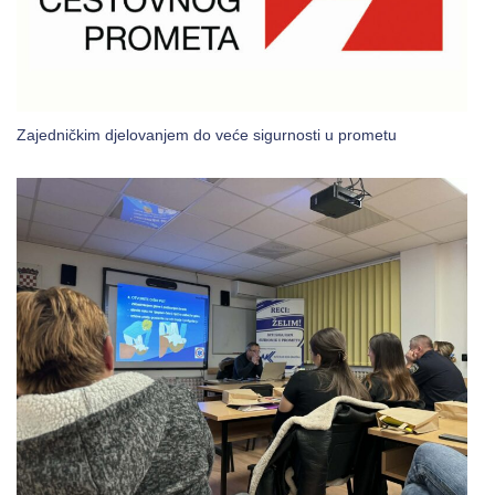
Zajedničkim djelovanjem do veće sigurnosti u prometu