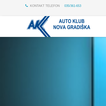
KONTAKT TELEFON
035/361-653