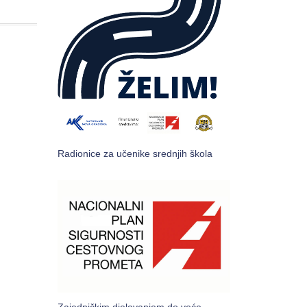
Radionice za učenike srednjih škola