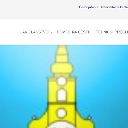
Česta pitanja
Interaktivna karta
HAK ČLANSTVO
POMOĆ NA CESTI
TEHNIČKI PREGL