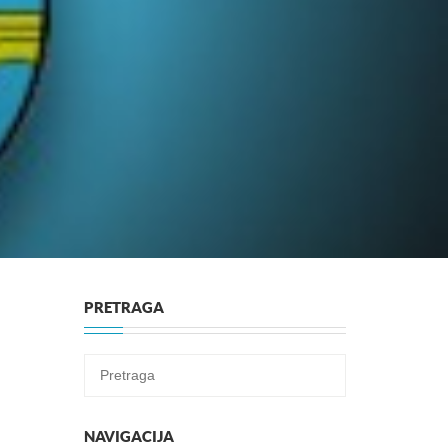
PRETRAGA
NAVIGACIJA