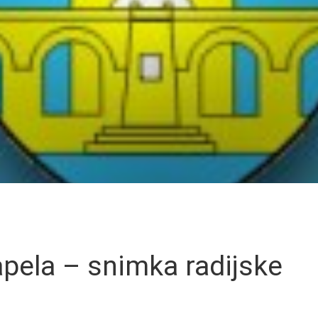
pela – snimka radijske