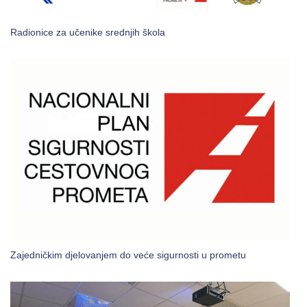
Radionice za učenike srednjih škola
Zajedničkim djelovanjem do veće sigurnosti u prometu