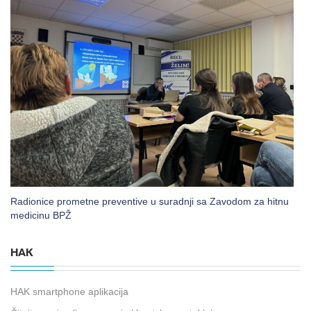
Radionice prometne preventive u suradnji sa Zavodom za hitnu
medicinu BPŽ
HAK
HAK smartphone aplikacija