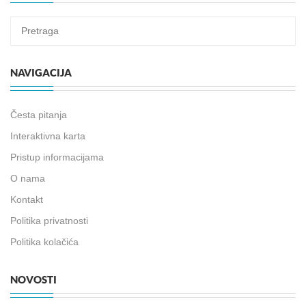
NAVIGACIJA
Česta pitanja
Interaktivna karta
Pristup informacijama
O nama
Kontakt
Politika privatnosti
Politika kolačića
NOVOSTI