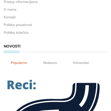
Pristup informacijama
O nama
Kontakt
Politika privatnosti
Politika kolačića
NOVOSTI
Popularno
Nedavno
Komentari