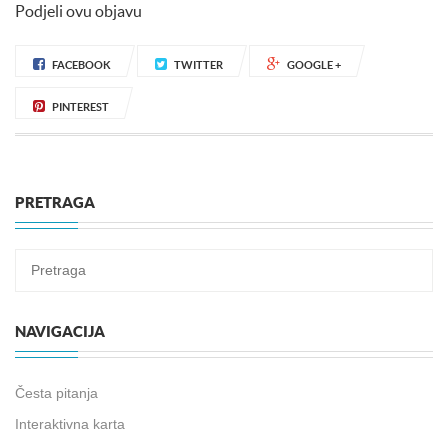
Podjeli ovu objavu
FACEBOOK
TWITTER
GOOGLE +
PINTEREST
PRETRAGA
NAVIGACIJA
Česta pitanja
Interaktivna karta