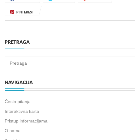
PINTEREST
PRETRAGA
NAVIGACIJA
Česta pitanja
Interaktivna karta
Pristup informacijama
O nama