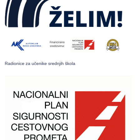
Radionice za učenike srednjih škola