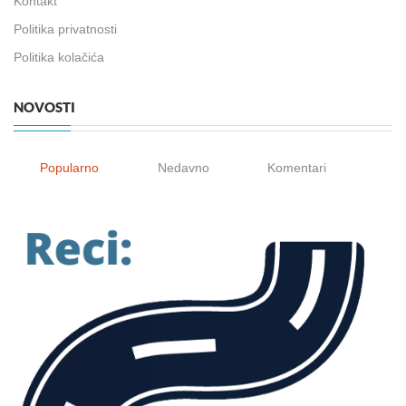
Kontakt
Politika privatnosti
Politika kolačića
NOVOSTI
Popularno
Nedavno
Komentari