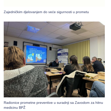
Zajedničkim djelovanjem do veće sigurnosti u prometu
Radionice prometne preventive u suradnji sa Zavodom za hitnu
medicinu BPŽ