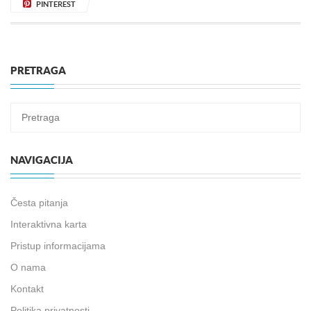
PINTEREST
PRETRAGA
NAVIGACIJA
Česta pitanja
Interaktivna karta
Pristup informacijama
O nama
Kontakt
Politika privatnosti