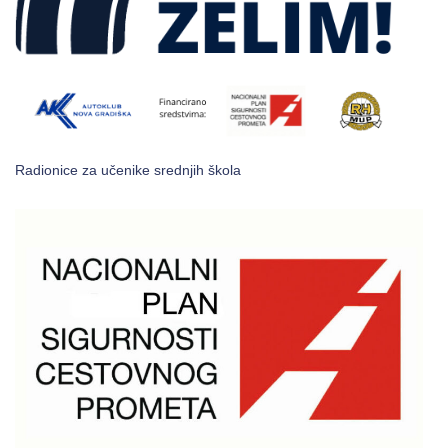
Radionice za učenike srednjih škola