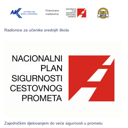
Radionice za učenike srednjih škola
Zajedničkim djelovanjem do veće sigurnosti u prometu