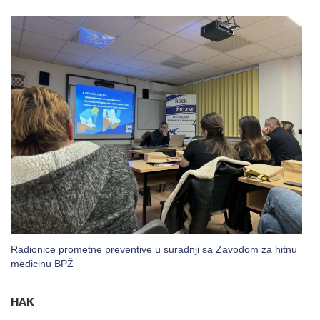
Radionice prometne preventive u suradnji sa Zavodom za hitnu
medicinu BPŽ
HAK