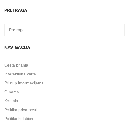
PRETRAGA
NAVIGACIJA
Česta pitanja
Interaktivna karta
Pristup informacijama
O nama
Kontakt
Politika privatnosti
Politika kolačića