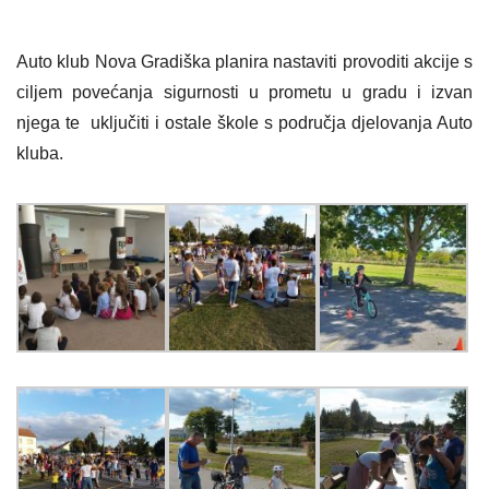
Auto klub Nova Gradiška planira nastaviti provoditi akcije s
ciljem povećanja sigurnosti u prometu u gradu i izvan
njega te uključiti i ostale škole s područja djelovanja Auto
kluba.