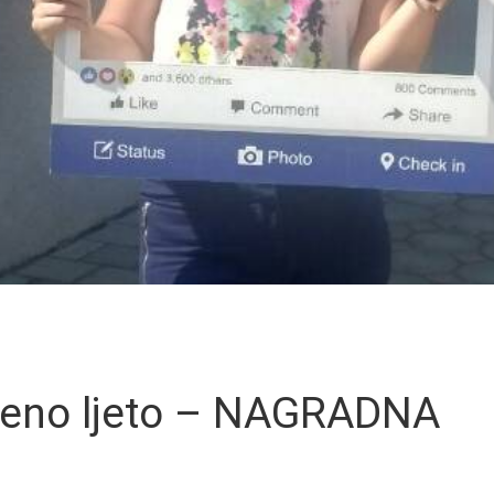
beno ljeto – NAGRADNA