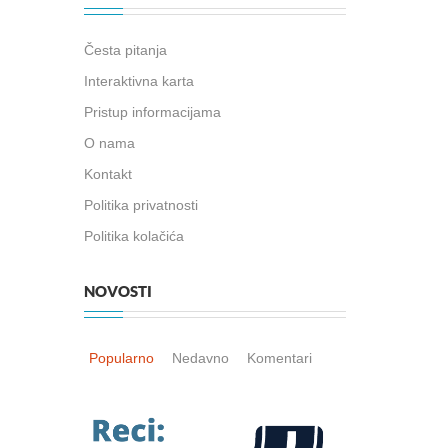
Česta pitanja
Interaktivna karta
Pristup informacijama
O nama
Kontakt
Politika privatnosti
Politika kolačića
NOVOSTI
Popularno
Nedavno
Komentari