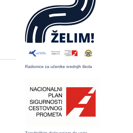
Radionice za učenike srednjih škola