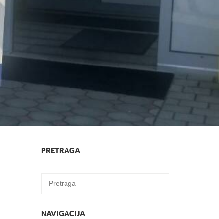
PRETRAGA
NAVIGACIJA